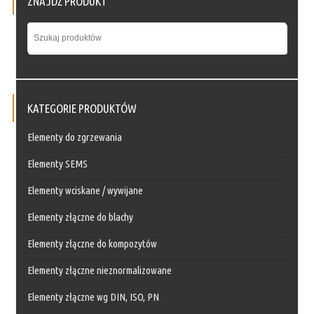
ZNAJDŹ PRODUKT
KATEGORIE PRODUKTÓW
Elementy do zgrzewania
Elementy SEMS
Elementy wciskane / wywijane
Elementy złączne do blachy
Elementy złączne do kompozytów
Elementy złączne nieznormalizowane
Elementy złączne wg DIN, ISO, PN