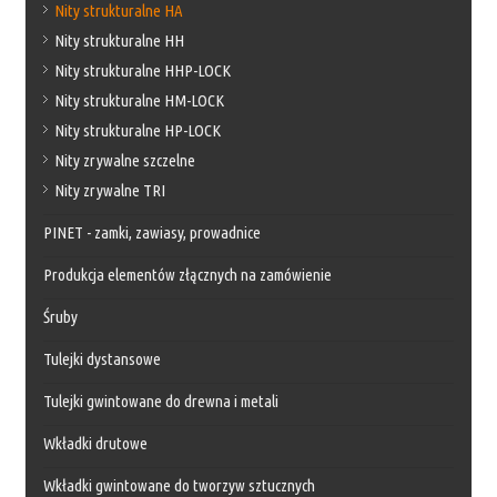
Nity strukturalne HA
Nity strukturalne HH
Nity strukturalne HHP-LOCK
Nity strukturalne HM-LOCK
Nity strukturalne HP-LOCK
Nity zrywalne szczelne
Nity zrywalne TRI
PINET - zamki, zawiasy, prowadnice
Produkcja elementów złącznych na zamówienie
Śruby
Tulejki dystansowe
Tulejki gwintowane do drewna i metali
Wkładki drutowe
Wkładki gwintowane do tworzyw sztucznych