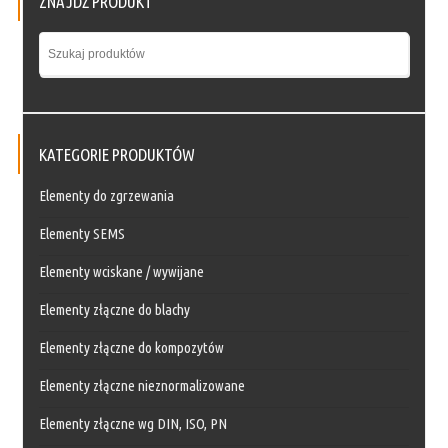
ZNAJDŹ PRODUKT
KATEGORIE PRODUKTÓW
Elementy do zgrzewania
Elementy SEMS
Elementy wciskane / wywijane
Elementy złączne do blachy
Elementy złączne do kompozytów
Elementy złączne nieznormalizowane
Elementy złączne wg DIN, ISO, PN