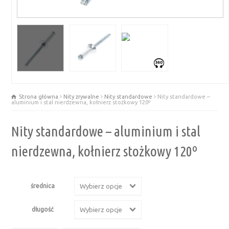
Strona główna
Nity zrywalne
Nity standardowe
Nity standardowe –
aluminium i stal nierdzewna, kołnierz stożkowy 120º
Nity standardowe – aluminium i stal
nierdzewna, kołnierz stożkowy 120º
średnica
Wybierz opcje
długość
Wybierz opcje