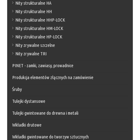
Nity strukturalne HA
Nity strukturalne HH
Nity strukturalne HHP-LOCK
Nity strukturalne HM-LOCK
Nity strukturalne HP-LOCK
Nity zrywalne szczelne
Nity zrywalne TRI
PINET - zamki, zawiasy, prowadnice
Produkcja elementów złącznych na zamówienie
Śruby
Tulejki dystansowe
Tulejki gwintowane do drewna i metali
Wkładki drutowe
Wkładki gwintowane do tworzyw sztucznych