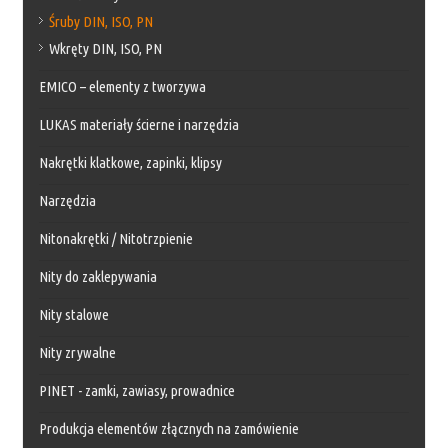
Śruby DIN, ISO, PN
Wkręty DIN, ISO, PN
EMICO – elementy z tworzywa
LUKAS materiały ścierne i narzędzia
Nakrętki klatkowe, zapinki, klipsy
Narzędzia
Nitonakrętki / Nitotrzpienie
Nity do zaklepywania
Nity stalowe
Nity zrywalne
PINET - zamki, zawiasy, prowadnice
Produkcja elementów złącznych na zamówienie