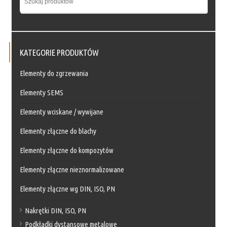
KATEGORIE PRODUKTÓW
Elementy do zgrzewania
Elementy SEMS
Elementy wciskane / wywijane
Elementy złączne do blachy
Elementy złączne do kompozytów
Elementy złączne nieznormalizowane
Elementy złączne wg DIN, ISO, PN
Nakrętki DIN, ISO, PN
Podkładki dystansowe metalowe