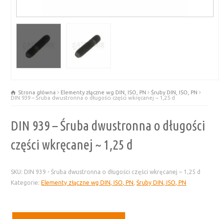
Strona główna
Elementy złączne wg DIN, ISO, PN
Śruby DIN, ISO, PN
DIN 939 – Śruba dwustronna o długości części wkręcanej ~ 1,25 d
DIN 939 – Śruba dwustronna o długości
części wkręcanej ~ 1,25 d
SKU:
DIN 939 - Śruba dwustronna o długości części wkręcanej ~ 1,25 d
Kategorie:
Elementy złączne wg DIN, ISO, PN
,
Śruby DIN, ISO, PN