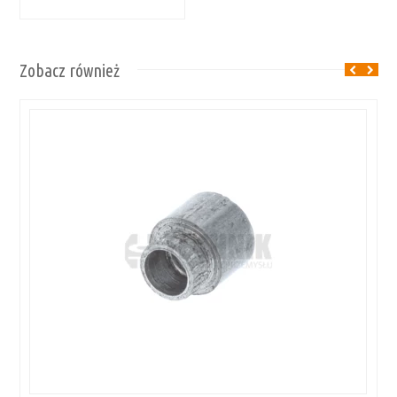
Zobacz również