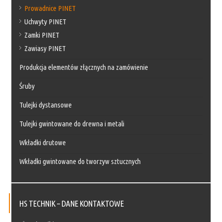
Prowadnice PINET
Uchwyty PINET
Zamki PINET
Zawiasy PINET
Produkcja elementów złącznych na zamówienie
Śruby
Tulejki dystansowe
Tulejki gwintowane do drewna i metali
Wkładki drutowe
Wkładki gwintowane do tworzyw sztucznych
HS TECHNIK – DANE KONTAKTOWE