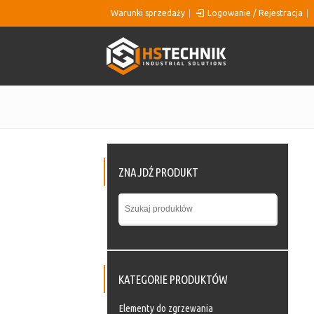
Warunki sprzedaży
Logowanie / Rejestracja
ZNAJDŹ PRODUKT
KATEGORIE PRODUKTÓW
Elementy do zgrzewania