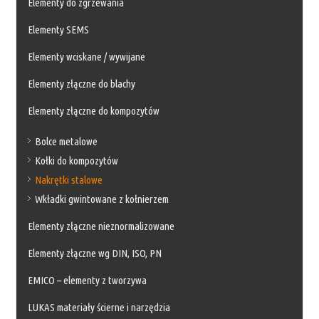
Elementy do zgrzewania
Elementy SEMS
Elementy wciskane / wywijane
Elementy złączne do blachy
Elementy złączne do kompozytów
Bolce metalowe
Kołki do kompozytów
Nakrętki stalowe
Wkładki gwintowane z kołnierzem
Elementy złączne nieznormalizowane
Elementy złączne wg DIN, ISO, PN
EMICO – elementy z tworzywa
LUKAS materiały ścierne i narzędzia