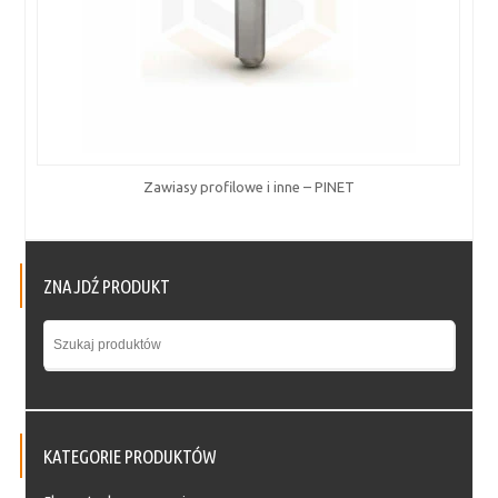
Zawiasy profilowe i inne – PINET
ZNAJDŹ PRODUKT
KATEGORIE PRODUKTÓW