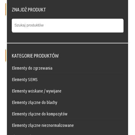
ZNAJDŹ PRODUKT
KATEGORIE PRODUKTÓW
Elementy do zgrzewania
Elementy SEMS
Elementy wciskane / wywijane
Elementy złączne do blachy
Elementy złączne do kompozytów
Elementy złączne nieznormalizowane