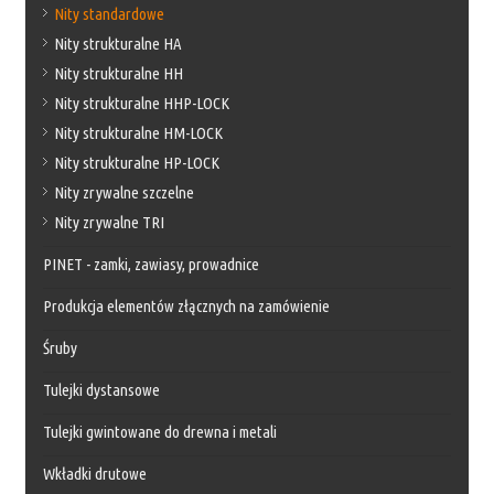
Nity standardowe
Nity strukturalne HA
Nity strukturalne HH
Nity strukturalne HHP-LOCK
Nity strukturalne HM-LOCK
Nity strukturalne HP-LOCK
Nity zrywalne szczelne
Nity zrywalne TRI
PINET - zamki, zawiasy, prowadnice
Produkcja elementów złącznych na zamówienie
Śruby
Tulejki dystansowe
Tulejki gwintowane do drewna i metali
Wkładki drutowe