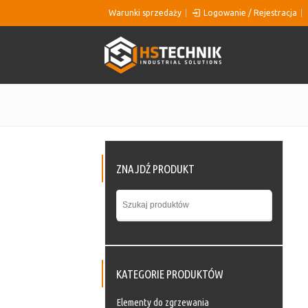
Warunki sprzedaży
Logowanie / Rejestracja
ZNAJDŹ PRODUKT
KATEGORIE PRODUKTÓW
Elementy do zgrzewania