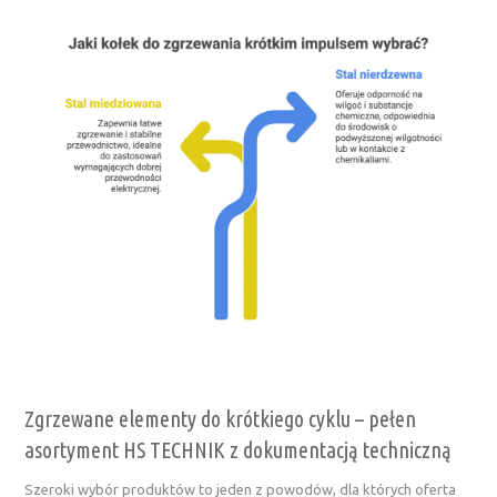
Zgrzewane elementy do krótkiego cyklu – pełen
asortyment HS TECHNIK z dokumentacją techniczną
Szeroki wybór produktów to jeden z powodów, dla których oferta