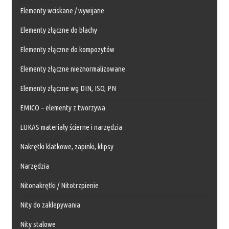
Elementy wciskane / wywijane
Elementy złączne do blachy
Elementy złączne do kompozytów
Elementy złączne nieznormalizowane
Elementy złączne wg DIN, ISO, PN
EMICO – elementy z tworzywa
LUKAS materiały ścierne i narzędzia
Nakrętki klatkowe, zapinki, klipsy
Narzędzia
Nitonakrętki / Nitotrzpienie
Nity do zaklepywania
Nity stalowe