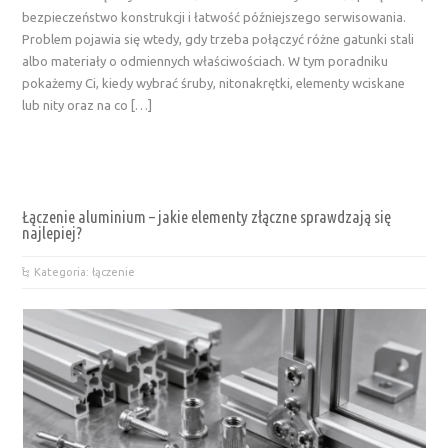
bezpieczeństwo konstrukcji i łatwość późniejszego serwisowania.
Problem pojawia się wtedy, gdy trzeba połączyć różne gatunki stali
albo materiały o odmiennych właściwościach. W tym poradniku
pokażemy Ci, kiedy wybrać śruby, nitonakrętki, elementy wciskane
lub nity oraz na co […]
Łączenie aluminium – jakie elementy złączne sprawdzają się
najlepiej?
Kategoria: łączenie