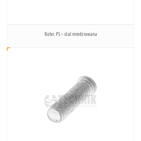
Bolec PS – stal miedziowana