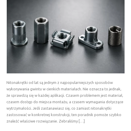
Nitonakrętki od lat są jednym z najpopularniejszych sposobów
wykonywania gwintu w cienkich materiałach. Nie oznacza to jednak,
że sprawdzą się w każdej aplikacji. Czasem problemem jest materiał,
czasem dostęp do miejsca montażu, a czasem wymagania dotyczące
wytrzymałości. Jeśli zastanawiasz się, co zamiast nitonakrętki
zastosować w konkretnej konstrukcji, ten poradnik pomoże szybko
znaleźć właściwe rozwiązanie. Zebraliśmy […]