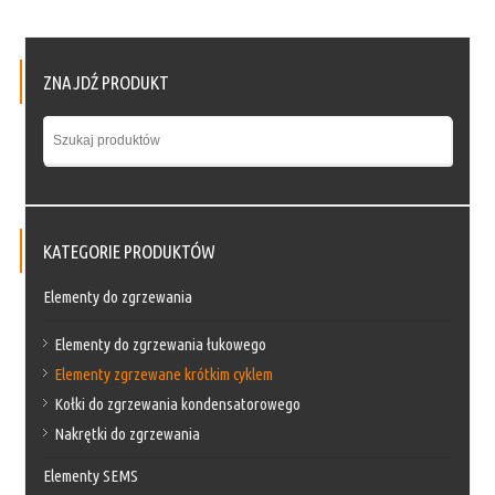
ZNAJDŹ PRODUKT
KATEGORIE PRODUKTÓW
Elementy do zgrzewania
Elementy do zgrzewania łukowego
Elementy zgrzewane krótkim cyklem
Kołki do zgrzewania kondensatorowego
Nakrętki do zgrzewania
Elementy SEMS