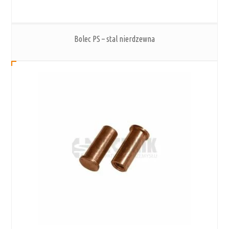
Bolec PS – stal nierdzewna