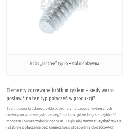
Bolec „Fir tree” typ FS – stal nierdzewna
Elementy zgrzewane krótkim cyklem – kiedy warto
postawić na ten typ połączeń w produkcji?
Technologia krótkiego cyklu to jedno z najczęściej wybieranych
rozwiązań w przemyśle, szczególnie tam, gdzie liczy się szybkość
montażu i powtarzalność procesu. Dzięki niej
możesz uzyskać trwałe
i stabilne połączenia bez konieczności stosowania dodatkowych