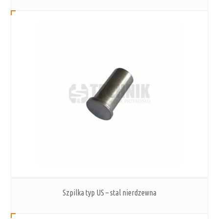
Szpilka typ US – stal nierdzewna