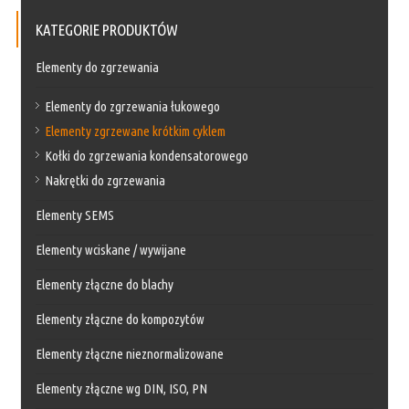
KATEGORIE PRODUKTÓW
Elementy do zgrzewania
Elementy do zgrzewania łukowego
Elementy zgrzewane krótkim cyklem
Kołki do zgrzewania kondensatorowego
Nakrętki do zgrzewania
Elementy SEMS
Elementy wciskane / wywijane
Elementy złączne do blachy
Elementy złączne do kompozytów
Elementy złączne nieznormalizowane
Elementy złączne wg DIN, ISO, PN