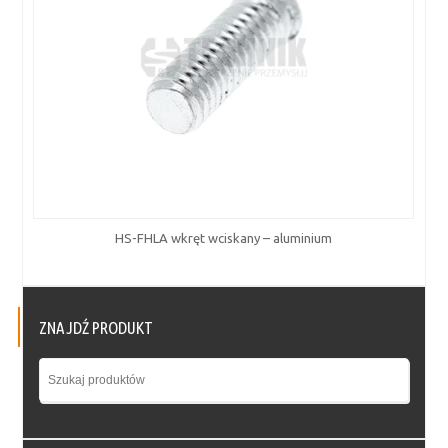
HS-FHLA wkręt wciskany – aluminium
ZNAJDŹ PRODUKT