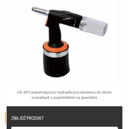
HS-AP3 pneumatyczno-hydrauliczna nitownica do nitów
zrywalnych z pojemnikiem na gwoździe
ZNAJDŹ PRODUKT