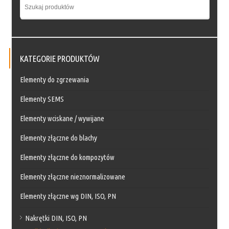
KATEGORIE PRODUKTÓW
Elementy do zgrzewania
Elementy SEMS
Elementy wciskane / wywijane
Elementy złączne do blachy
Elementy złączne do kompozytów
Elementy złączne nieznormalizowane
Elementy złączne wg DIN, ISO, PN
Nakrętki DIN, ISO, PN