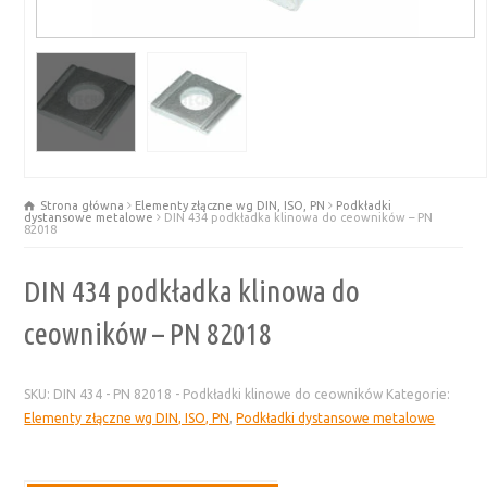
Strona główna
Elementy złączne wg DIN, ISO, PN
Podkładki
dystansowe metalowe
DIN 434 podkładka klinowa do ceowników – PN
82018
DIN 434 podkładka klinowa do
ceowników – PN 82018
SKU:
DIN 434 - PN 82018 - Podkładki klinowe do ceowników
Kategorie:
Elementy złączne wg DIN, ISO, PN
,
Podkładki dystansowe metalowe