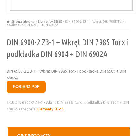
Strona główna
Elementy SEMS
DIN 6900-2 Z3-1 – Wkręt DIN 7985 Torx i
podkładka DIN 6904 + DIN 6902A
DIN 6900-2 Z3-1 – Wkręt DIN 7985 Torx i
podkładka DIN 6904 + DIN 6902A
DIN 6900-2 Z3-1 – Wkręt DIN 7985 Torx i podkładka DIN 6904 + DIN
6902A
POBIERZ PDF
SKU:
DIN 6900-2 Z3-1 - Wkręt DIN 7985 Torx i podkładka DIN 6904 + DIN
6902A
Kategoria:
Elementy SEMS
OPIS PRODUKTU