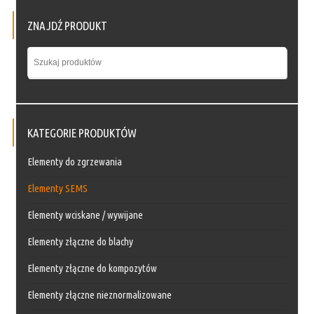
ZNAJDŹ PRODUKT
KATEGORIE PRODUKTÓW
Elementy do zgrzewania
Elementy SEMS
Elementy wciskane / wywijane
Elementy złączne do blachy
Elementy złączne do kompozytów
Elementy złączne nieznormalizowane