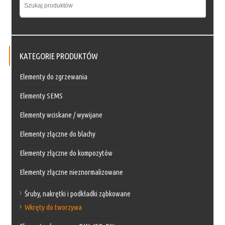
KATEGORIE PRODUKTÓW
Elementy do zgrzewania
Elementy SEMS
Elementy wciskane / wywijane
Elementy złączne do blachy
Elementy złączne do kompozytów
Elementy złączne nieznormalizowane
Śruby, nakrętki i podkładki ząbkowane
Wkręty do tworzywa