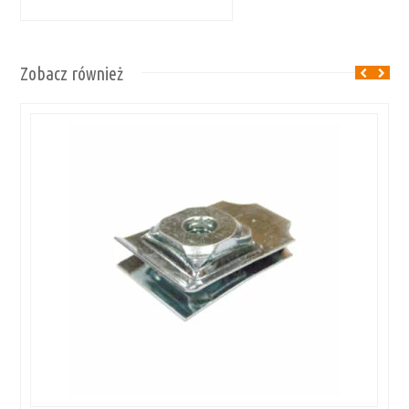
Zobacz również