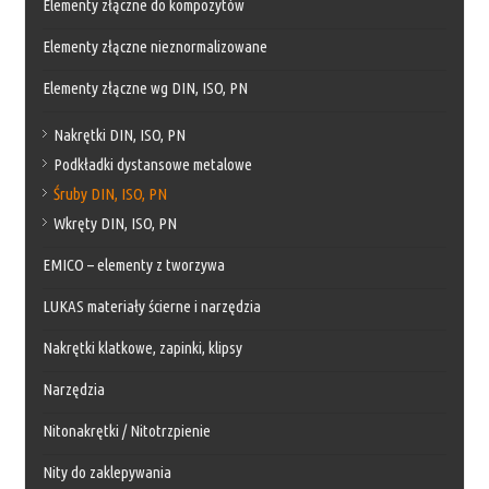
Elementy złączne do kompozytów
Elementy złączne nieznormalizowane
Elementy złączne wg DIN, ISO, PN
Nakrętki DIN, ISO, PN
Podkładki dystansowe metalowe
Śruby DIN, ISO, PN
Wkręty DIN, ISO, PN
EMICO – elementy z tworzywa
LUKAS materiały ścierne i narzędzia
Nakrętki klatkowe, zapinki, klipsy
Narzędzia
Nitonakrętki / Nitotrzpienie
Nity do zaklepywania