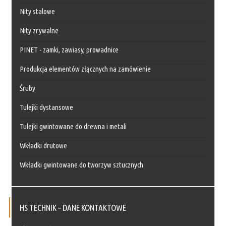
Nity stalowe
Nity zrywalne
PINET - zamki, zawiasy, prowadnice
Produkcja elementów złącznych na zamówienie
Śruby
Tulejki dystansowe
Tulejki gwintowane do drewna i metali
Wkładki drutowe
Wkładki gwintowane do tworzyw sztucznych
HS TECHNIK – DANE KONTAKTOWE