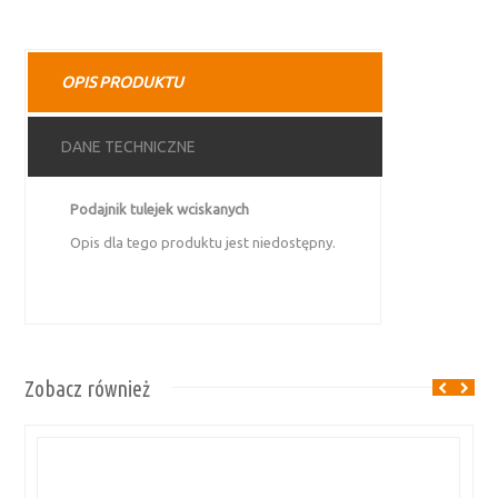
OPIS PRODUKTU
DANE TECHNICZNE
Podajnik tulejek wciskanych
Opis dla tego produktu jest niedostępny.
Zobacz również