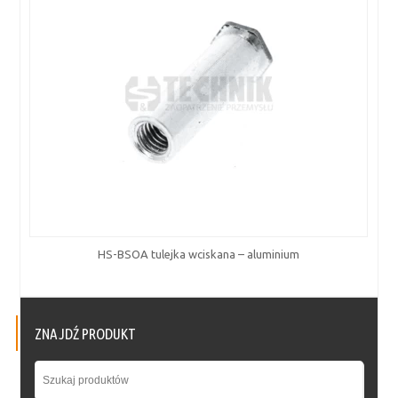
HS-BSOA tulejka wciskana – aluminium
ZNAJDŹ PRODUKT