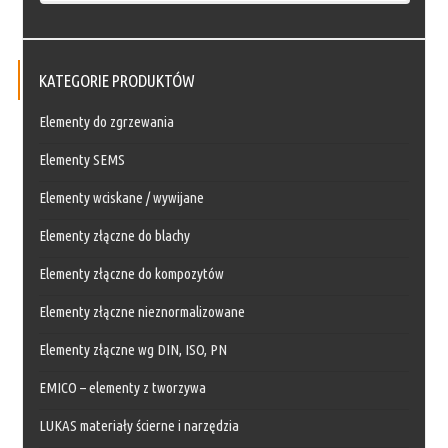
KATEGORIE PRODUKTÓW
Elementy do zgrzewania
Elementy SEMS
Elementy wciskane / wywijane
Elementy złączne do blachy
Elementy złączne do kompozytów
Elementy złączne nieznormalizowane
Elementy złączne wg DIN, ISO, PN
EMICO – elementy z tworzywa
LUKAS materiały ścierne i narzędzia