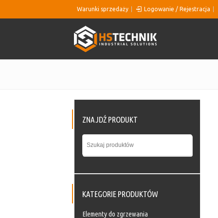
Warunki sprzedaży
Logowanie / Rejestracja
ZNAJDŹ PRODUKT
KATEGORIE PRODUKTÓW
Elementy do zgrzewania