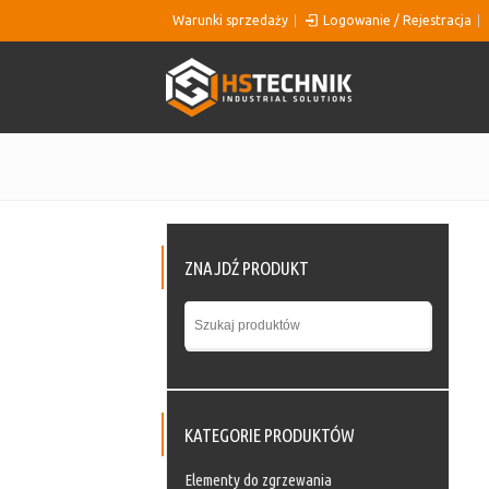
Warunki sprzedaży
Logowanie / Rejestracja
ZNAJDŹ PRODUKT
KATEGORIE PRODUKTÓW
Elementy do zgrzewania