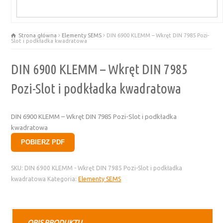
Strona główna
Elementy SEMS
DIN 6900 KLEMM – Wkręt DIN 7985 Pozi-
Slot i podkładka kwadratowa
DIN 6900 KLEMM – Wkręt DIN 7985
Pozi-Slot i podkładka kwadratowa
DIN 6900 KLEMM – Wkręt DIN 7985 Pozi-Slot i podkładka
kwadratowa
POBIERZ PDF
SKU:
DIN 6900 KLEMM - Wkręt DIN 7985 Pozi-Slot i podkładka
kwadratowa
Kategoria:
Elementy SEMS
OPIS PRODUKTU