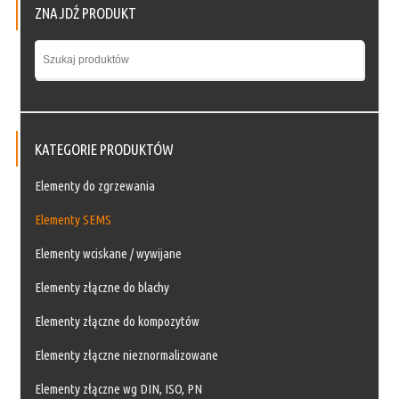
ZNAJDŹ PRODUKT
KATEGORIE PRODUKTÓW
Elementy do zgrzewania
Elementy SEMS
Elementy wciskane / wywijane
Elementy złączne do blachy
Elementy złączne do kompozytów
Elementy złączne nieznormalizowane
Elementy złączne wg DIN, ISO, PN