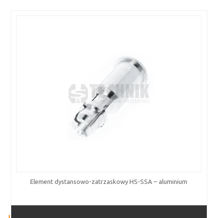
Element dystansowo-zatrzaskowy HS-SSA – aluminium