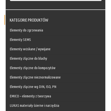
KATEGORIE PRODUKTÓW
Elementy do zgrzewania
Elementy SEMS
Elementy wciskane / wywijane
Elementy złączne do blachy
Elementy złączne do kompozytów
Elementy złączne nieznormalizowane
Elementy złączne wg DIN, ISO, PN
EMICO – elementy z tworzywa
LUKAS materiały ścierne i narzędzia