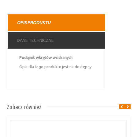
OPIS PRODUKTU
DANE TECHNICZNE
Podajnik wkrętów wciskanych
Opis dla tego produktu jest niedostępny.
Zobacz również