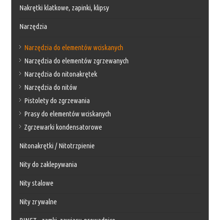
Nakrętki klatkowe, zapinki, klipsy
Narzędzia
Narzędzia do elementów wciskanych
Narzędzia do elementów zgrzewanych
Narzędzia do nitonakrętek
Narzędzia do nitów
Pistolety do zgrzewania
Prasy do elementów wciskanych
Zgrzewarki kondensatorowe
Nitonakrętki / Nitotrzpienie
Nity do zaklepywania
Nity stalowe
Nity zrywalne