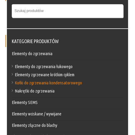
KATEGORIE PRODUKTÓW
Elementy do zgrzewania
Elementy do zgrzewania łukowego
Elementy zgrzewane krótkim cyklem
Kołki do zgrzewania kondensatorowego
Nakrętki do zgrzewania
Elementy SEMS
Elementy wciskane / wywijane
Elementy złączne do blachy