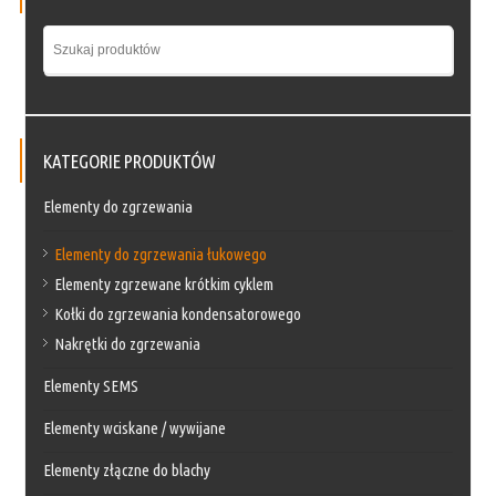
KATEGORIE PRODUKTÓW
Elementy do zgrzewania
Elementy do zgrzewania łukowego
Elementy zgrzewane krótkim cyklem
Kołki do zgrzewania kondensatorowego
Nakrętki do zgrzewania
Elementy SEMS
Elementy wciskane / wywijane
Elementy złączne do blachy