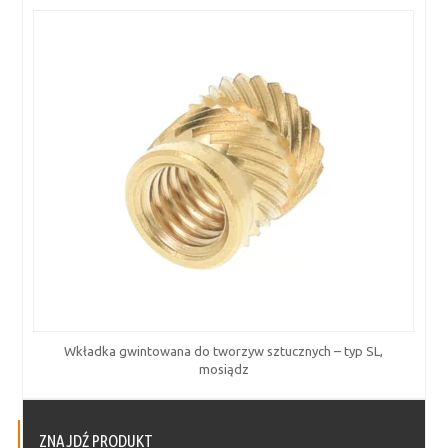
Wkładka gwintowana do tworzyw sztucznych – typ SL,
mosiądz
ZNAJDŹ PRODUKT