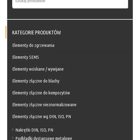
KATEGORIE PRODUKTÓW
Elementy do zgrzewania
Elementy SEMS
Elementy wciskane / wywijane
Elementy złączne do blachy
Elementy złączne do kompozytów
Elementy złączne nieznormalizowane
Elementy złączne wg DIN, ISO, PN
Nakrętki DIN, ISO, PN
Podkładki dystansowe metalowe