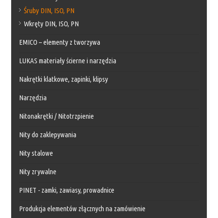
Śruby DIN, ISO, PN
Wkręty DIN, ISO, PN
EMICO – elementy z tworzywa
LUKAS materiały ścierne i narzędzia
Nakrętki klatkowe, zapinki, klipsy
Narzędzia
Nitonakrętki / Nitotrzpienie
Nity do zaklepywania
Nity stalowe
Nity zrywalne
PINET - zamki, zawiasy, prowadnice
Produkcja elementów złącznych na zamówienie