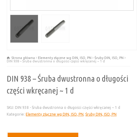
Strona główna
Elementy złączne wg DIN, ISO, PN
Śruby DIN, ISO, PN
DIN 938 – Śruba dwustronna o długości części wkręcanej ~ 1 d
DIN 938 – Śruba dwustronna o długości
części wkręcanej ~ 1 d
SKU:
DIN 938 - Śruba dwustronna o długości części wkręcanej ~ 1 d
Kategorie:
Elementy złączne wg DIN, ISO, PN
,
Śruby DIN, ISO, PN