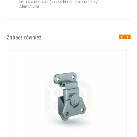
HS-LKA M3-1 AL (Nakrętki HS-LKA / M3 / 1 /
Aluminium)
Zobacz również