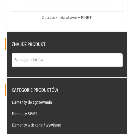
Zatrzaski obrotowe – PINET
ZNAJDŹ PRODUKT
KATEGORIE PRODUKTÓW
Elementy do zgrzewania
Elementy SEMS
Elementy wciskane / wywijane