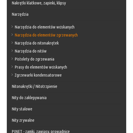
Nakrętki klatkowe, zapinki, klipsy
Narzędzia
Narzędzia do elementów wciskanych
Narzędzia do elementów zgrzewanych
Narzędzia do nitonakrętek
Narzędzia do nitów
Pistolety do zgrzewania
Prasy do elementów wciskanych
Zgrzewarki kondensatorowe
Nitonakrętki / Nitotrzpienie
Nity do zaklepywania
Nity stalowe
Nity zrywalne
PINET - zamki, zawiasy, prowadnice