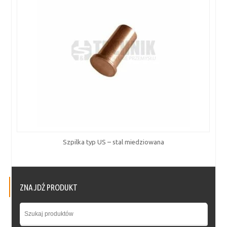
Szpilka typ US – stal miedziowana
ZNAJDŹ PRODUKT