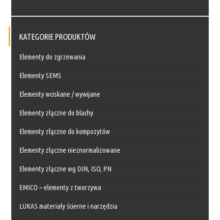
KATEGORIE PRODUKTÓW
Elementy do zgrzewania
Elementy SEMS
Elementy wciskane / wywijane
Elementy złączne do blachy
Elementy złączne do kompozytów
Elementy złączne nieznormalizowane
Elementy złączne wg DIN, ISO, PN
EMICO – elementy z tworzywa
LUKAS materiały ścierne i narzędzia