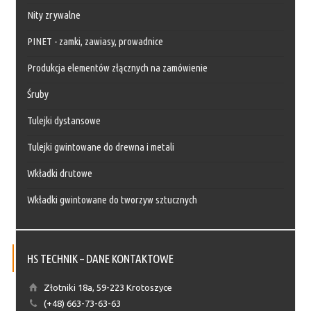
Nity zrywalne
PINET - zamki, zawiasy, prowadnice
Produkcja elementów złącznych na zamówienie
Śruby
Tulejki dystansowe
Tulejki gwintowane do drewna i metali
Wkładki drutowe
Wkładki gwintowane do tworzyw sztucznych
HS TECHNIK – DANE KONTAKTOWE
Złotniki 18a, 59-223 Krotoszyce
(+48) 663-73-63-63