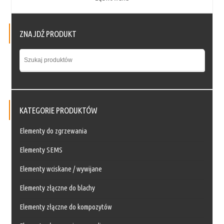
ZNAJDŹ PRODUKT
KATEGORIE PRODUKTÓW
Elementy do zgrzewania
Elementy SEMS
Elementy wciskane / wywijane
Elementy złączne do blachy
Elementy złączne do kompozytów